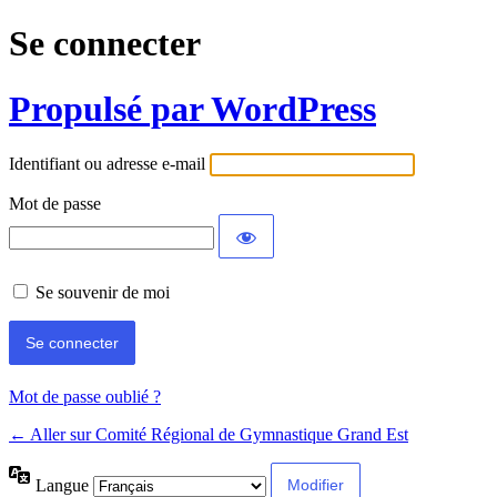
Se connecter
Propulsé par WordPress
Identifiant ou adresse e-mail
Mot de passe
Se souvenir de moi
Mot de passe oublié ?
← Aller sur Comité Régional de Gymnastique Grand Est
Langue