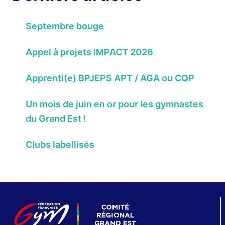
Septembre bouge
Appel à projets IMPACT 2026
Apprenti(e) BPJEPS APT / AGA ou CQP
Un mois de juin en or pour les gymnastes
du Grand Est !
Clubs labellisés