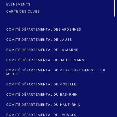
EVÉNEMENTS
CARTE DES CLUBS
COMITÉ DÉPARTEMENTAL DES ARDENNES
COMITÉ DÉPARTEMENTAL DE L'AUBE
COMITÉ DÉPARTEMENTAL DE LA MARNE
COMITÉ DÉPARTEMENTAL DE HAUTE-MARNE
COMITÉ DÉPARTEMENTAL DE MEURTHE-ET-MOSELLE &
MEUSE
COMITÉ DÉPARTEMENTAL DE MOSELLE
COMITÉ DÉPARTEMENTAL DU BAS-RHIN
COMITÉ DÉPARTEMENTAL DU HAUT-RHIN
COMITÉ DÉPARTEMENTAL DES VOSGES