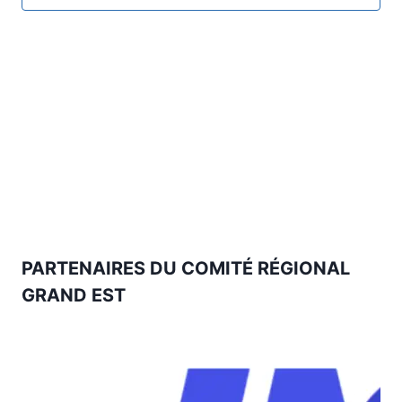
vues
Évène
PARTENAIRES DU COMITÉ RÉGIONAL
GRAND EST