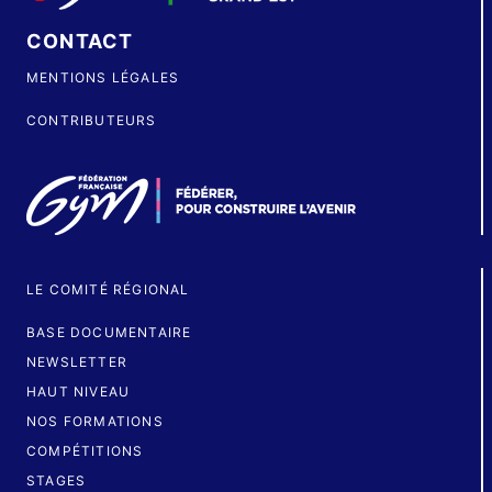
CONTACT
MENTIONS LÉGALES
CONTRIBUTEURS
LE COMITÉ RÉGIONAL
BASE DOCUMENTAIRE
NEWSLETTER
HAUT NIVEAU
NOS FORMATIONS
COMPÉTITIONS
STAGES