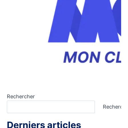
Rechercher
Recherch
Derniers articles