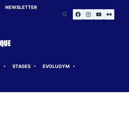
NEWSLETTER
U
STAGES
EVOLUGYM