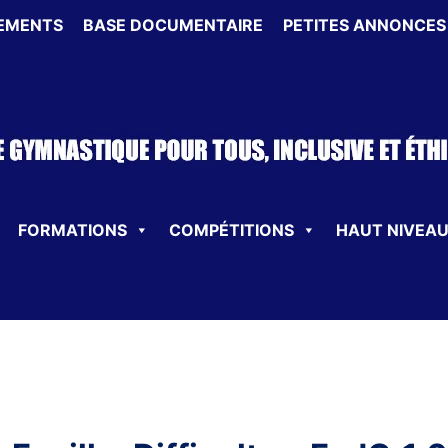
EMENTS
BASE DOCUMENTAIRE
PETITES ANNONCES
FORMATIONS
COMPÉTITIONS
HAUT NIVEA