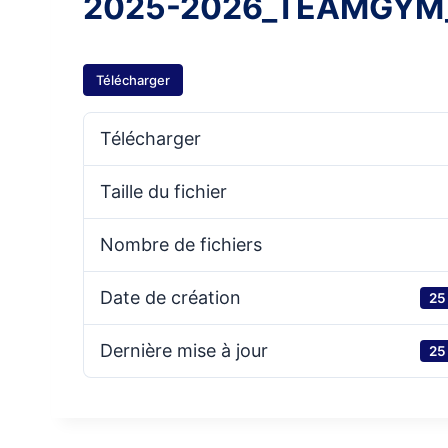
2025-2026_TEAMGYM_Fe
Télécharger
Télécharger
Taille du fichier
Nombre de fichiers
Date de création
25
Dernière mise à jour
25