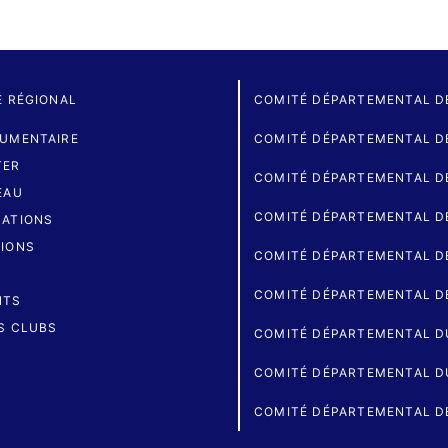
É RÉGIONAL
COMITÉ DÉPARTEMENTAL D
UMENTAIRE
COMITÉ DÉPARTEMENTAL DE
TER
COMITÉ DÉPARTEMENTAL D
EAU
COMITÉ DÉPARTEMENTAL D
ATIONS
IONS
COMITÉ DÉPARTEMENTAL D
COMITÉ DÉPARTEMENTAL D
NTS
S CLUBS
COMITÉ DÉPARTEMENTAL D
COMITÉ DÉPARTEMENTAL D
COMITÉ DÉPARTEMENTAL D