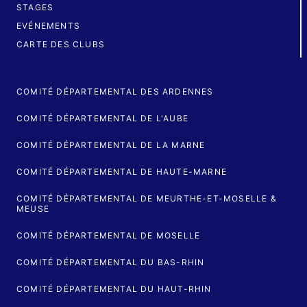
STAGES
EVÉNEMENTS
CARTE DES CLUBS
COMITÉ DÉPARTEMENTAL DES ARDENNES
COMITÉ DÉPARTEMENTAL DE L'AUBE
COMITÉ DÉPARTEMENTAL DE LA MARNE
COMITÉ DÉPARTEMENTAL DE HAUTE-MARNE
COMITÉ DÉPARTEMENTAL DE MEURTHE-ET-MOSELLE &
MEUSE
COMITÉ DÉPARTEMENTAL DE MOSELLE
COMITÉ DÉPARTEMENTAL DU BAS-RHIN
COMITÉ DÉPARTEMENTAL DU HAUT-RHIN