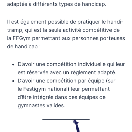
adaptés à différents types de handicap.
Il est également possible de pratiquer le handi-
tramp, qui est la seule activité compétitive de
la FFGym permettant aux personnes porteuses
de handicap :
D’avoir une compétition individuelle qui leur
est réservée avec un règlement adapté.
D’avoir une compétition par équipe (sur
le Festigym national) leur permettant
d’être intégrés dans des équipes de
gymnastes valides.