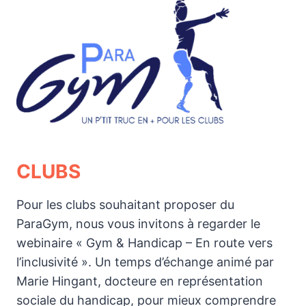
CLUBS
Pour les clubs souhaitant proposer du
ParaGym, nous vous invitons à regarder le
webinaire « Gym & Handicap – En route vers
l’inclusivité ». Un temps d’échange animé par
Marie Hingant, docteure en représentation
sociale du handicap, pour mieux comprendre