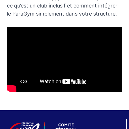
ce qu’est un club inclusif et comment intégrer
le ParaGym simplement dans votre structure.