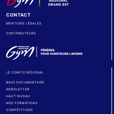
CONTACT
MENTIONS LÉGALES
CONTRIBUTEURS
LE COMITÉ RÉGIONAL
BASE DOCUMENTAIRE
NEWSLETTER
HAUT NIVEAU
NOS FORMATIONS
COMPÉTITIONS