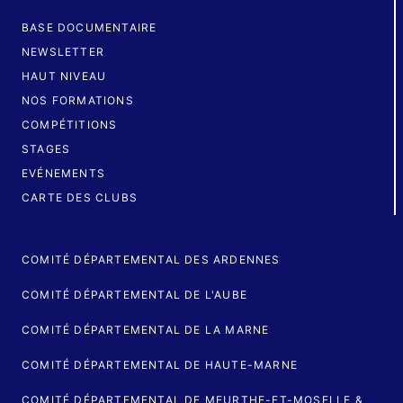
BASE DOCUMENTAIRE
NEWSLETTER
HAUT NIVEAU
NOS FORMATIONS
COMPÉTITIONS
STAGES
EVÉNEMENTS
CARTE DES CLUBS
COMITÉ DÉPARTEMENTAL DES ARDENNES
COMITÉ DÉPARTEMENTAL DE L'AUBE
COMITÉ DÉPARTEMENTAL DE LA MARNE
COMITÉ DÉPARTEMENTAL DE HAUTE-MARNE
COMITÉ DÉPARTEMENTAL DE MEURTHE-ET-MOSELLE &