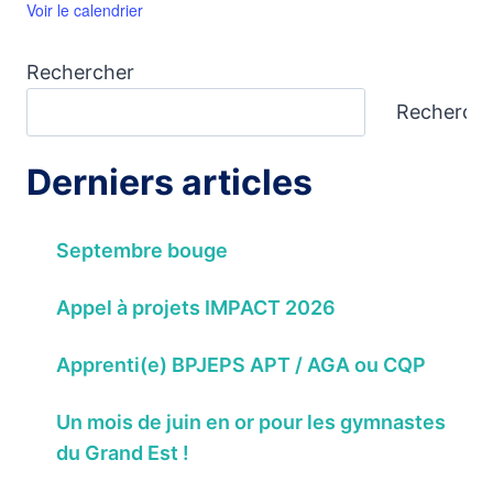
Voir le calendrier
Rechercher
Recherch
Derniers articles
Septembre bouge
Appel à projets IMPACT 2026
Apprenti(e) BPJEPS APT / AGA ou CQP
Un mois de juin en or pour les gymnastes
du Grand Est !