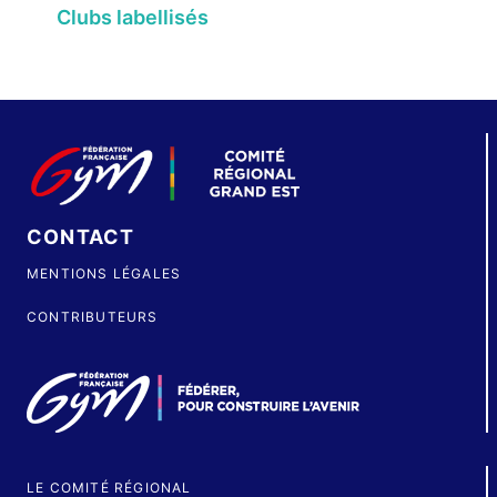
Clubs labellisés
CONTACT
MENTIONS LÉGALES
CONTRIBUTEURS
LE COMITÉ RÉGIONAL