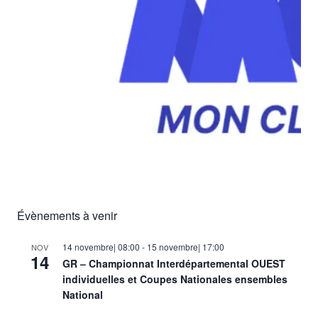
Évènements à venir
14 novembre| 08:00
-
15 novembre| 17:00
NOV
14
GR – Championnat Interdépartemental OUEST
individuelles et Coupes Nationales ensembles
National