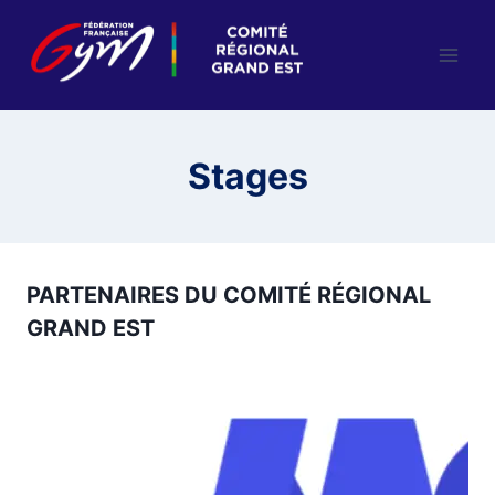
Aller
au
contenu
Stages
PARTENAIRES DU COMITÉ RÉGIONAL
GRAND EST