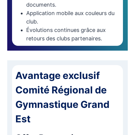
documents.
Application mobile aux couleurs du
club.
Évolutions continues grâce aux
retours des clubs partenaires.
Avantage exclusif
Comité Régional de
Gymnastique Grand
Est