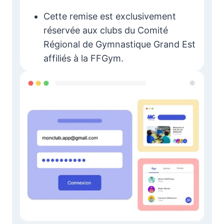
Cette remise est exclusivement
réservée aux clubs du Comité
Régional de Gymnastique Grand Est
affiliés à la FFGym.