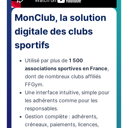
MonClub, la solution
digitale des clubs
sportifs
Utilisé par plus de
1 500
associations sportives en France
,
dont de nombreux clubs affiliés
FFGym.
Une interface intuitive, simple pour
les adhérents comme pour les
responsables.
Gestion complète : adhérents,
créneaux, paiements, licences,