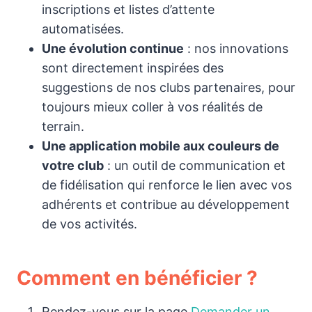
inscriptions et listes d’attente
automatisées.
Une évolution continue
: nos innovations
sont directement inspirées des
suggestions de nos clubs partenaires, pour
toujours mieux coller à vos réalités de
terrain.
Une application mobile aux couleurs de
votre club
: un outil de communication et
de fidélisation qui renforce le lien avec vos
adhérents et contribue au développement
de vos activités.
Comment en bénéficier ?
Rendez-vous sur la page
Demander un