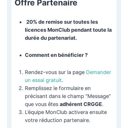
Offre Partenaire
20% de remise sur toutes les
licences MonClub pendant toute la
durée du partenariat.
Comment en bénéficier ?
Rendez-vous sur la page
Demander
un essai gratuit
.
Remplissez le formulaire en
précisant dans le champ “Message”
que vous êtes
adhérent CRGGE
.
L’équipe MonClub activera ensuite
votre réduction partenaire.