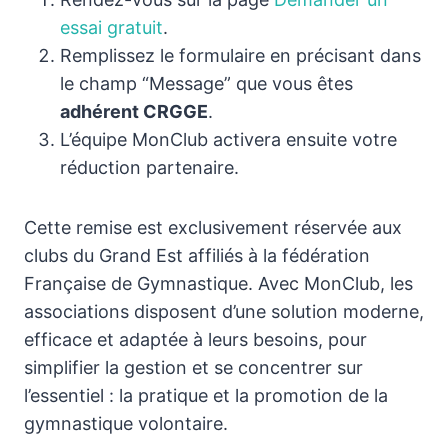
essai gratuit
.
Remplissez le formulaire en précisant dans
le champ “Message” que vous êtes
adhérent CRGGE
.
L’équipe MonClub activera ensuite votre
réduction partenaire.
Cette remise est exclusivement réservée aux
clubs du Grand Est affiliés à la fédération
Française de Gymnastique. Avec MonClub, les
associations disposent d’une solution moderne,
efficace et adaptée à leurs besoins, pour
simplifier la gestion et se concentrer sur
l’essentiel : la pratique et la promotion de la
gymnastique volontaire.