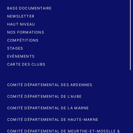
BASE DOCUMENTAIRE
NEWSLETTER
HAUT NIVEAU
NOS FORMATIONS
COMPÉTITIONS
STAGES
EVÉNEMENTS
CARTE DES CLUBS
COMITÉ DÉPARTEMENTAL DES ARDENNES
COMITÉ DÉPARTEMENTAL DE L'AUBE
COMITÉ DÉPARTEMENTAL DE LA MARNE
COMITÉ DÉPARTEMENTAL DE HAUTE-MARNE
COMITÉ DÉPARTEMENTAL DE MEURTHE-ET-MOSELLE &