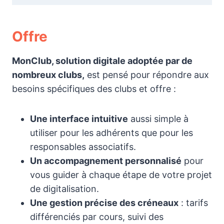
Offre
MonClub, solution digitale adoptée par de
nombreux clubs,
est pensé pour répondre aux
besoins spécifiques des clubs et offre :
Une interface intuitive
aussi simple à
utiliser pour les adhérents que pour les
responsables associatifs.
Un accompagnement personnalisé
pour
vous guider à chaque étape de votre projet
de digitalisation.
Une gestion précise des créneaux
: tarifs
différenciés par cours, suivi des