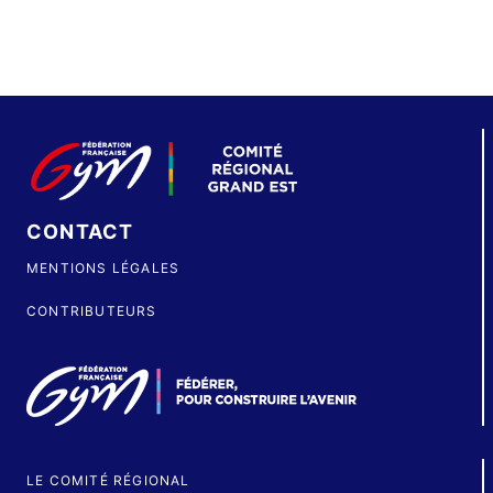
CONTACT
MENTIONS LÉGALES
CONTRIBUTEURS
LE COMITÉ RÉGIONAL