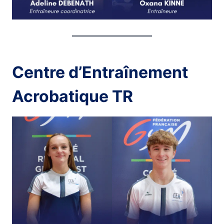
Centre d’Entraînement
Acrobatique TR