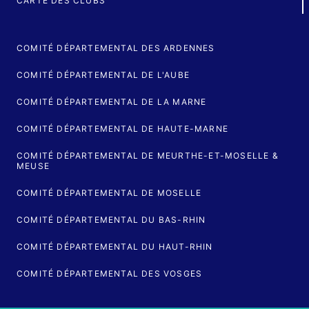
CARTE DES CLUBS
COMITÉ DÉPARTEMENTAL DES ARDENNES
COMITÉ DÉPARTEMENTAL DE L'AUBE
COMITÉ DÉPARTEMENTAL DE LA MARNE
COMITÉ DÉPARTEMENTAL DE HAUTE-MARNE
COMITÉ DÉPARTEMENTAL DE MEURTHE-ET-MOSELLE &
MEUSE
COMITÉ DÉPARTEMENTAL DE MOSELLE
COMITÉ DÉPARTEMENTAL DU BAS-RHIN
COMITÉ DÉPARTEMENTAL DU HAUT-RHIN
COMITÉ DÉPARTEMENTAL DES VOSGES