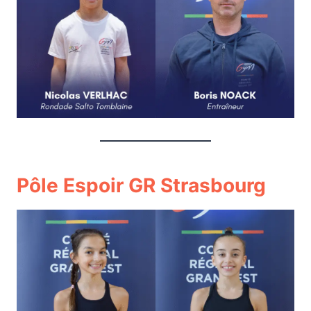
Pôle Espoir GR Strasbourg