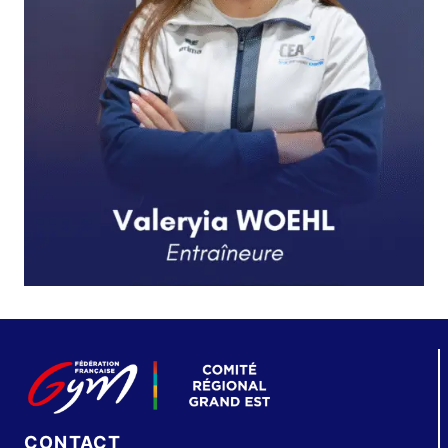
CONTACT