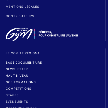
MENTIONS LÉGALES
CONTRIBUTEURS
LE COMITÉ RÉGIONAL
BASE DOCUMENTAIRE
NEWSLETTER
HAUT NIVEAU
NOS FORMATIONS
COMPÉTITIONS
STAGES
EVÉNEMENTS