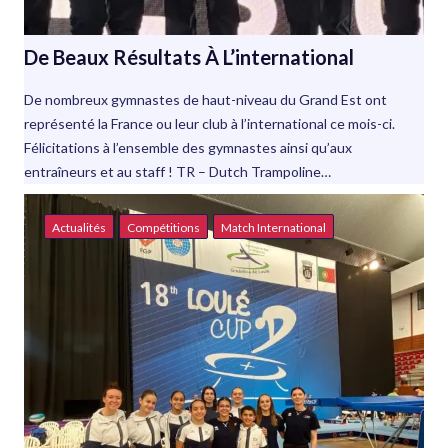
De Beaux Résultats À L’international
De nombreux gymnastes de haut-niveau du Grand Est ont
représenté la France ou leur club à l’international ce mois-ci.
Félicitations à l’ensemble des gymnastes ainsi qu’aux
entraîneurs et au staff ! TR – Dutch Trampoline…
Actualités
Compétitions
Match International