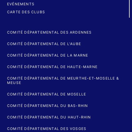
EVÉNEMENTS
CARTE DES CLUBS
COMITÉ DÉPARTEMENTAL DES ARDENNES
COMITÉ DÉPARTEMENTAL DE L'AUBE
COMITÉ DÉPARTEMENTAL DE LA MARNE
COMITÉ DÉPARTEMENTAL DE HAUTE-MARNE
COMITÉ DÉPARTEMENTAL DE MEURTHE-ET-MOSELLE &
MEUSE
COMITÉ DÉPARTEMENTAL DE MOSELLE
COMITÉ DÉPARTEMENTAL DU BAS-RHIN
COMITÉ DÉPARTEMENTAL DU HAUT-RHIN
COMITÉ DÉPARTEMENTAL DES VOSGES