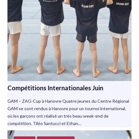
Compétitions Internationales Juin
GAM – ZAG-Cup à Hanovre Quatre jeunes du Centre Régional
GAM se sont rendus à Hanovre pour un tournoi international,
où les garçons ont réalisé un très beau week-end de
compétition. Tiléo Santucci et Ethan…