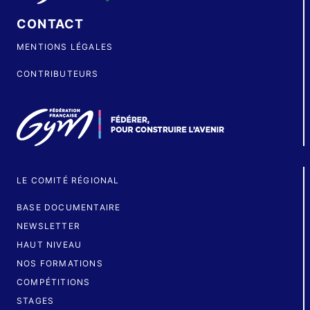
CONTACT
MENTIONS LÉGALES
CONTRIBUTEURS
LE COMITÉ RÉGIONAL
BASE DOCUMENTAIRE
NEWSLETTER
HAUT NIVEAU
NOS FORMATIONS
COMPÉTITIONS
STAGES