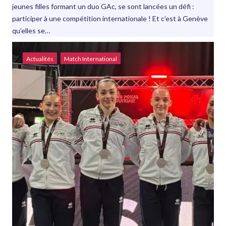
jeunes filles formant un duo GAc, se sont lancées un défi :
participer à une compétition internationale ! Et c’est à Genève
qu’elles se…
Actualités
Match International