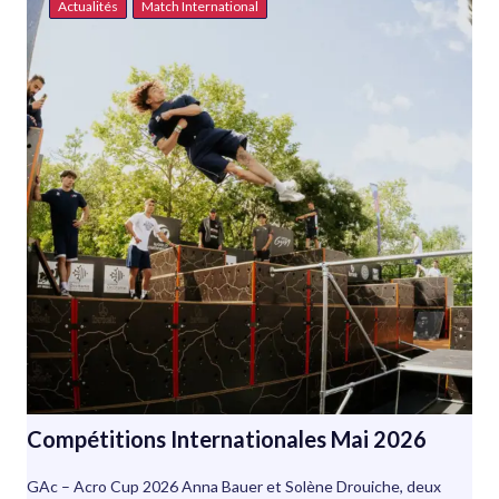
Actualités
Match International
Compétitions Internationales Mai 2026
GAc – Acro Cup 2026 Anna Bauer et Solène Drouiche, deux