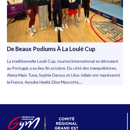
De Beaux Podiums À La Loulé Cup
La traditionnelle Loulé Cup, tournoi international se déroulant
au Portugal, a eu lieu fin octobre. Du côté des trampolinistes,
Alena Maio Tuna, Sophie Darous et Lilou Jollain ont représenté
la France. Ayoube Hadid, Elise Mascotto,…