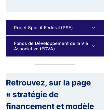
–
Projet Sportif Fédéral (PSF)
Fonds de Développement de la Vie
Associative (FDVA)
Retrouvez, sur la page
« stratégie de
financement et modèle