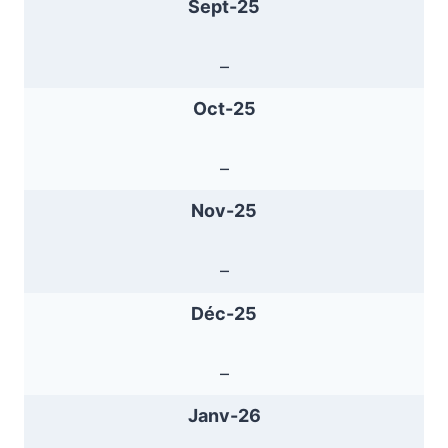
Sept-25
–
Oct-25
–
Nov-25
–
Déc-25
–
Janv-26