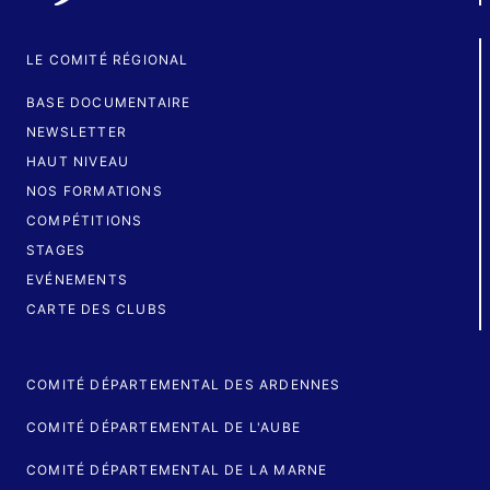
LE COMITÉ RÉGIONAL
BASE DOCUMENTAIRE
NEWSLETTER
HAUT NIVEAU
NOS FORMATIONS
COMPÉTITIONS
STAGES
EVÉNEMENTS
CARTE DES CLUBS
COMITÉ DÉPARTEMENTAL DES ARDENNES
COMITÉ DÉPARTEMENTAL DE L'AUBE
COMITÉ DÉPARTEMENTAL DE LA MARNE