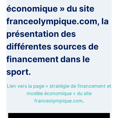
économique » du site
franceolympique.com, la
présentation des
différentes sources de
financement dans le
sport.
Lien vers la page « stratégie de financement et
modèle économique » du site
franceolympique.com
.