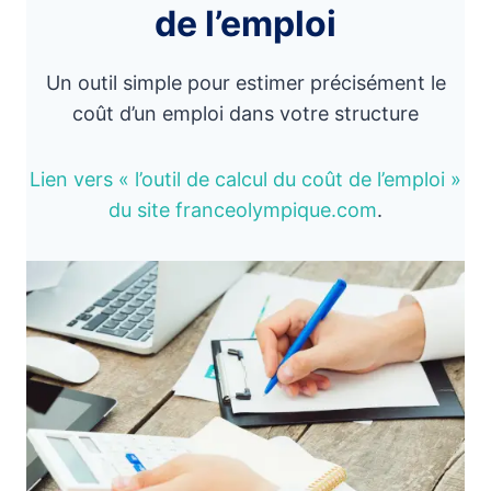
de l’emploi
Un outil simple pour estimer précisément le
coût d’un emploi dans votre structure
Lien vers « l’outil de calcul du coût de l’emploi »
du site franceolympique.com
.