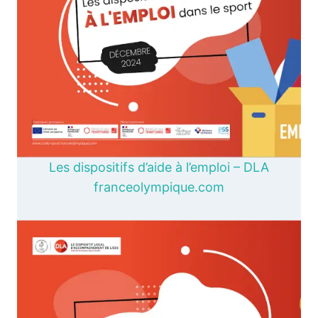
Les dispositifs d’aide à l’emploi – DLA
franceolympique.com