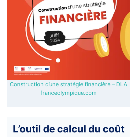
Construction d’une stratégie financière – DLA
franceolympique.com
L’outil de calcul du coût