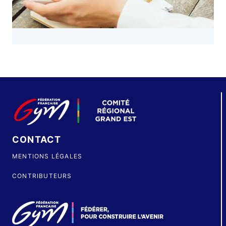
CONTACT
MENTIONS LÉGALES
CONTRIBUTEURS