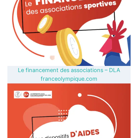
Le financement des associations – DLA
franceolympique.com