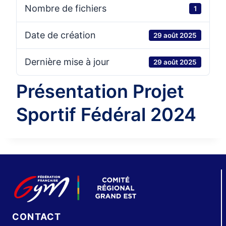
Nombre de fichiers
1
Date de création
29 août 2025
Dernière mise à jour
29 août 2025
Présentation Projet
Sportif Fédéral 2024
CONTACT