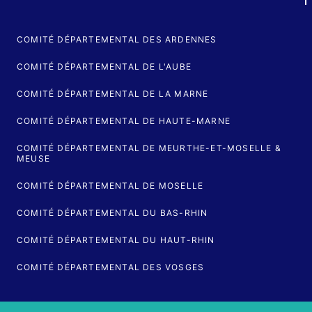
COMITÉ DÉPARTEMENTAL DES ARDENNES
COMITÉ DÉPARTEMENTAL DE L'AUBE
COMITÉ DÉPARTEMENTAL DE LA MARNE
COMITÉ DÉPARTEMENTAL DE HAUTE-MARNE
COMITÉ DÉPARTEMENTAL DE MEURTHE-ET-MOSELLE &
MEUSE
COMITÉ DÉPARTEMENTAL DE MOSELLE
COMITÉ DÉPARTEMENTAL DU BAS-RHIN
COMITÉ DÉPARTEMENTAL DU HAUT-RHIN
COMITÉ DÉPARTEMENTAL DES VOSGES