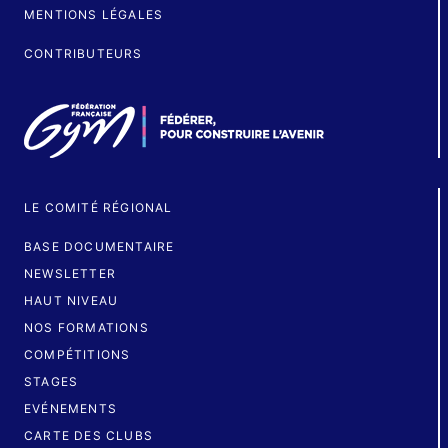
MENTIONS LÉGALES
CONTRIBUTEURS
LE COMITÉ RÉGIONAL
BASE DOCUMENTAIRE
NEWSLETTER
HAUT NIVEAU
NOS FORMATIONS
COMPÉTITIONS
STAGES
EVÉNEMENTS
CARTE DES CLUBS