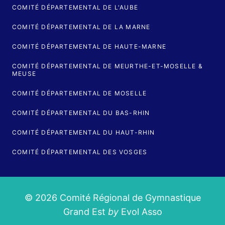
COMITÉ DÉPARTEMENTAL DE L'AUBE
COMITÉ DÉPARTEMENTAL DE LA MARNE
COMITÉ DÉPARTEMENTAL DE HAUTE-MARNE
COMITÉ DÉPARTEMENTAL DE MEURTHE-ET-MOSELLE &
MEUSE
COMITÉ DÉPARTEMENTAL DE MOSELLE
COMITÉ DÉPARTEMENTAL DU BAS-RHIN
COMITÉ DÉPARTEMENTAL DU HAUT-RHIN
COMITÉ DÉPARTEMENTAL DES VOSGES
© 2026 Comité Régional de Gymnastique
Grand Est
by
Evol Asso