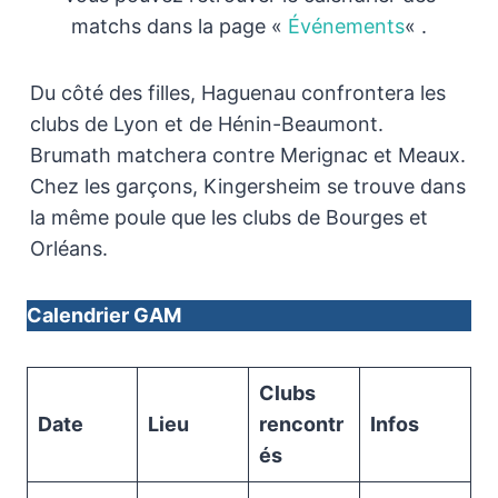
matchs dans la page «
Événements
« .
Du côté des filles, Haguenau confrontera les
clubs de Lyon et de Hénin-Beaumont.
Brumath matchera contre Merignac et Meaux.
Chez les garçons, Kingersheim se trouve dans
la même poule que les clubs de Bourges et
Orléans.
Calendrier GAM
Clubs
Date
Lieu
rencontr
Infos
és