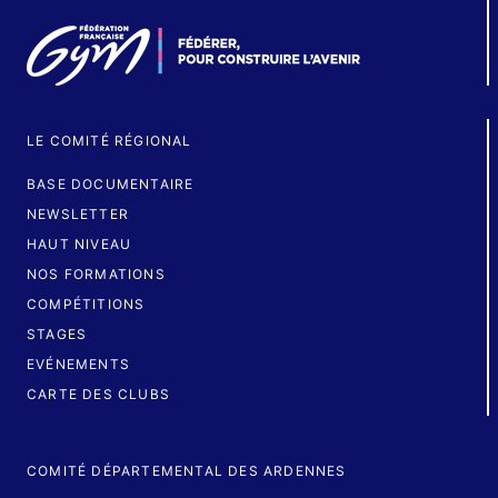
LE COMITÉ RÉGIONAL
BASE DOCUMENTAIRE
NEWSLETTER
HAUT NIVEAU
NOS FORMATIONS
COMPÉTITIONS
STAGES
EVÉNEMENTS
CARTE DES CLUBS
COMITÉ DÉPARTEMENTAL DES ARDENNES