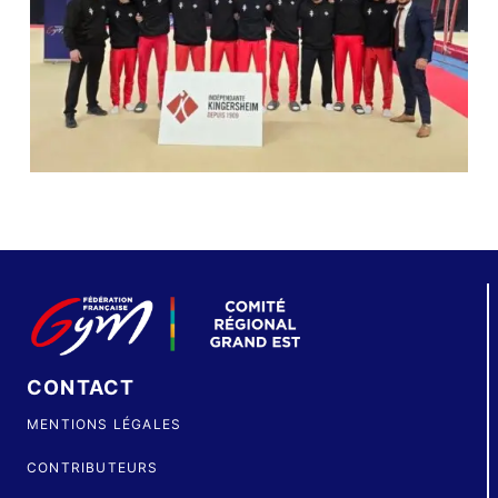
CONTACT
MENTIONS LÉGALES
CONTRIBUTEURS