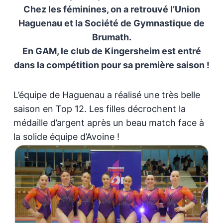
Chez les féminines, on a retrouvé l’Union
Haguenau et la Société de Gymnastique de
Brumath.
En GAM, le club de Kingersheim est entré
dans la compétition pour sa première saison !
L’équipe de Haguenau a réalisé une très belle
saison en Top 12. Les filles décrochent la
médaille d’argent après un beau match face à
la solide équipe d’Avoine !