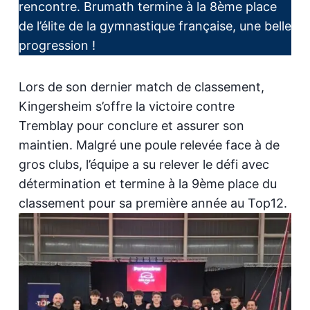
rencontre. Brumath termine à la 8ème place
de l’élite de la gymnastique française, une belle
progression !
Lors de son dernier match de classement,
Kingersheim s’offre la victoire contre
Tremblay pour conclure et assurer son
maintien. Malgré une poule relevée face à de
gros clubs, l’équipe a su relever le défi avec
détermination et termine à la 9ème place du
classement pour sa première année au Top12.