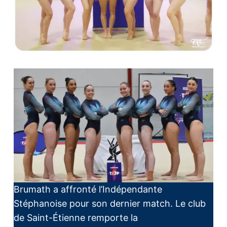
Brumath a affronté l’Indépendante
Stéphanoise pour son dernier match. Le club
de Saint-Étienne remporte la