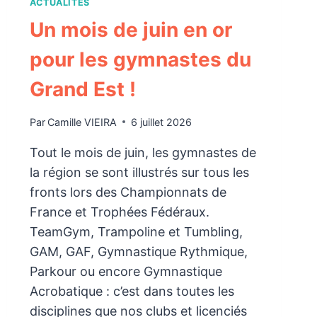
ACTUALITÉS
Un mois de juin en or
pour les gymnastes du
Grand Est !
Par
Camille VIEIRA
6 juillet 2026
Tout le mois de juin, les gymnastes de
la région se sont illustrés sur tous les
fronts lors des Championnats de
France et Trophées Fédéraux.
TeamGym, Trampoline et Tumbling,
GAM, GAF, Gymnastique Rythmique,
Parkour ou encore Gymnastique
Acrobatique : c’est dans toutes les
disciplines que nos clubs et licenciés