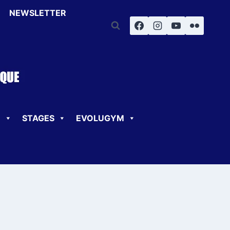
NEWSLETTER
U
STAGES
EVOLUGYM