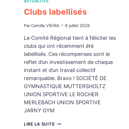
ACTUALITÉS
Clubs labellisés
Par
Camille VIEIRA
6 juillet 2026
Le Comité Régional tient à féliciter les
clubs qui ont récemment été
labellisés. Ces récompenses sont le
reflet d’un investissement de chaque
instant et d’un travail collectif
remarquable. Bravo ! SOCIÉTÉ DE
GYMNASTIQUE MUTTERSHOLTZ
UNION SPORTIVE LE ROCHER
MERLEBACH UNION SPORTIVE
JARNY GYM
CLUBS
LIRE LA SUITE