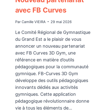
avec FB Curves
Par
Camille VIEIRA
29 mai 2026
Le Comité Régional de Gymnastique
du Grand Est a le plaisir de vous
annoncer un nouveau partenariat
avec FB Curves 3D Gym, une
référence en matière d’outils
pédagogiques pour la communauté
gymnique. FB-Curves 3D Gym
développe des outils pédagogiques
innovants dédiés aux activités
gymniques. Cette application
pédagogique révolutionnaire donne
vie à tous les éléments de…