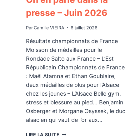
presse – Juin 2026
Par
Camille VIEIRA
6 juillet 2026
Résultats championnats de France
Moisson de médailles pour le
Rondade Salto aux France – L’Est
Républicain Championnats de France
: Maël Atamna et Ethan Goublaire,
deux médailles de plus pour l’Alsace
chez les jeunes – L’Alsace Belle gym,
stress et blessure au pied… Benjamin
Osberger et Morgane Osyssek, le duo
alsacien qui vaut de l’or aux…
ON
LIRE LA SUITE