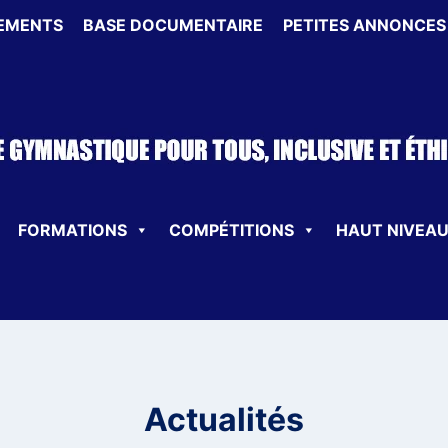
EMENTS
BASE DOCUMENTAIRE
PETITES ANNONCES
FORMATIONS
COMPÉTITIONS
HAUT NIVEA
Actualités