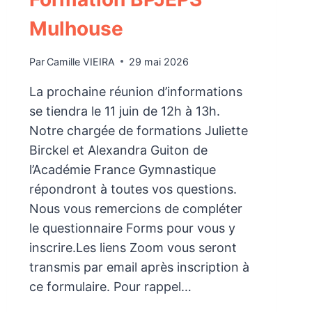
Mulhouse
Par
Camille VIEIRA
29 mai 2026
La prochaine réunion d’informations
se tiendra le 11 juin de 12h à 13h.
Notre chargée de formations Juliette
Birckel et Alexandra Guiton de
l’Académie France Gymnastique
répondront à toutes vos questions.
Nous vous remercions de compléter
le questionnaire Forms pour vous y
inscrire.Les liens Zoom vous seront
transmis par email après inscription à
ce formulaire. Pour rappel…