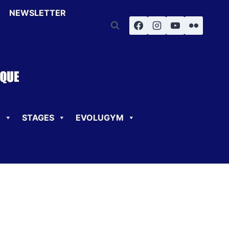
NEWSLETTER
U
STAGES
EVOLUGYM