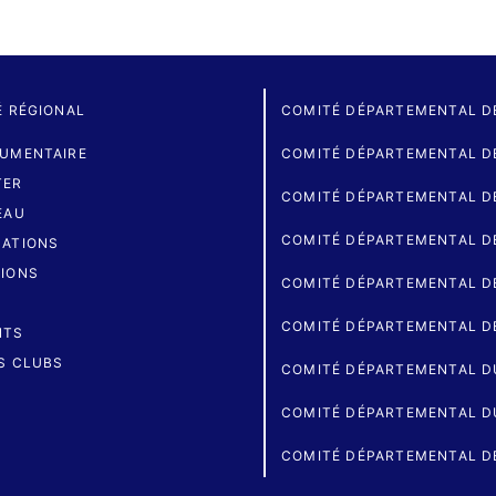
É RÉGIONAL
COMITÉ DÉPARTEMENTAL D
UMENTAIRE
COMITÉ DÉPARTEMENTAL DE
TER
COMITÉ DÉPARTEMENTAL D
EAU
COMITÉ DÉPARTEMENTAL D
ATIONS
IONS
COMITÉ DÉPARTEMENTAL D
COMITÉ DÉPARTEMENTAL D
NTS
S CLUBS
COMITÉ DÉPARTEMENTAL D
COMITÉ DÉPARTEMENTAL D
COMITÉ DÉPARTEMENTAL D