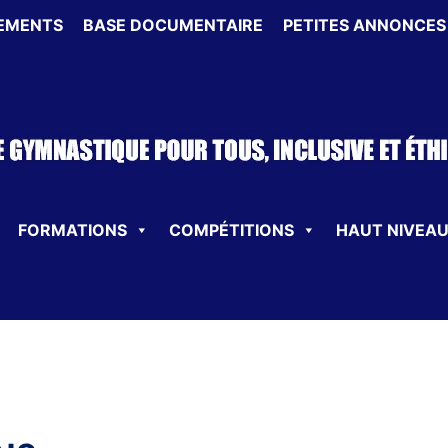
EMENTS
BASE DOCUMENTAIRE
PETITES ANNONCES
FORMATIONS
COMPÉTITIONS
HAUT NIVEA