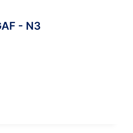
GAF - N3