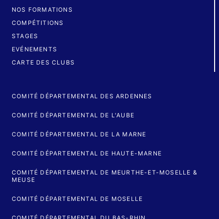
NOS FORMATIONS
COMPÉTITIONS
STAGES
EVÉNEMENTS
CARTE DES CLUBS
COMITÉ DÉPARTEMENTAL DES ARDENNES
COMITÉ DÉPARTEMENTAL DE L'AUBE
COMITÉ DÉPARTEMENTAL DE LA MARNE
COMITÉ DÉPARTEMENTAL DE HAUTE-MARNE
COMITÉ DÉPARTEMENTAL DE MEURTHE-ET-MOSELLE &
MEUSE
COMITÉ DÉPARTEMENTAL DE MOSELLE
COMITÉ DÉPARTEMENTAL DU BAS-RHIN