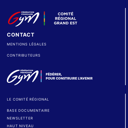
CONTACT
MENTIONS LÉGALES
CONTRIBUTEURS
LE COMITÉ RÉGIONAL
BASE DOCUMENTAIRE
NEWSLETTER
HAUT NIVEAU