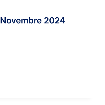
- Novembre 2024