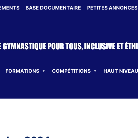
EMENTS
BASE DOCUMENTAIRE
PETITES ANNONCES
FORMATIONS
COMPÉTITIONS
HAUT NIVEA