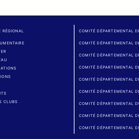
É RÉGIONAL
COMITÉ DÉPARTEMENTAL D
UMENTAIRE
COMITÉ DÉPARTEMENTAL DE
TER
COMITÉ DÉPARTEMENTAL D
EAU
COMITÉ DÉPARTEMENTAL D
ATIONS
IONS
COMITÉ DÉPARTEMENTAL D
COMITÉ DÉPARTEMENTAL D
NTS
S CLUBS
COMITÉ DÉPARTEMENTAL D
COMITÉ DÉPARTEMENTAL D
COMITÉ DÉPARTEMENTAL D