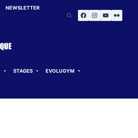
NEWSLETTER
U
STAGES
EVOLUGYM