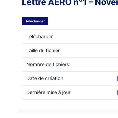
Lettre AERO n°1 – Nov
Télécharger
Télécharger
Taille du fichier
Nombre de fichiers
Date de création
Dernière mise à jour