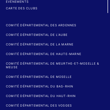
EVÉNEMENTS
CARTE DES CLUBS
COMITÉ DÉPARTEMENTAL DES ARDENNES
COMITÉ DÉPARTEMENTAL DE L'AUBE
COMITÉ DÉPARTEMENTAL DE LA MARNE
COMITÉ DÉPARTEMENTAL DE HAUTE-MARNE
COMITÉ DÉPARTEMENTAL DE MEURTHE-ET-MOSELLE &
MEUSE
COMITÉ DÉPARTEMENTAL DE MOSELLE
COMITÉ DÉPARTEMENTAL DU BAS-RHIN
COMITÉ DÉPARTEMENTAL DU HAUT-RHIN
COMITÉ DÉPARTEMENTAL DES VOSGES