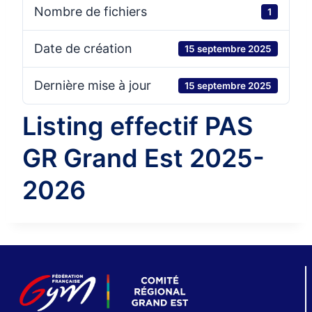
Nombre de fichiers
1
Date de création
15 septembre 2025
Dernière mise à jour
15 septembre 2025
Listing effectif PAS
GR Grand Est 2025-
2026