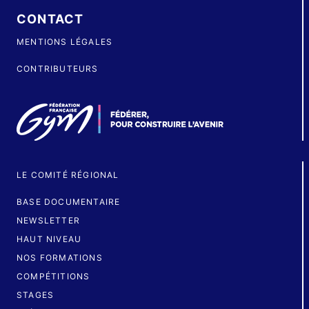
CONTACT
MENTIONS LÉGALES
CONTRIBUTEURS
LE COMITÉ RÉGIONAL
BASE DOCUMENTAIRE
NEWSLETTER
HAUT NIVEAU
NOS FORMATIONS
COMPÉTITIONS
STAGES