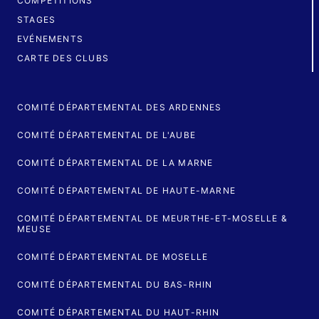
COMPÉTITIONS
STAGES
EVÉNEMENTS
CARTE DES CLUBS
COMITÉ DÉPARTEMENTAL DES ARDENNES
COMITÉ DÉPARTEMENTAL DE L'AUBE
COMITÉ DÉPARTEMENTAL DE LA MARNE
COMITÉ DÉPARTEMENTAL DE HAUTE-MARNE
COMITÉ DÉPARTEMENTAL DE MEURTHE-ET-MOSELLE &
MEUSE
COMITÉ DÉPARTEMENTAL DE MOSELLE
COMITÉ DÉPARTEMENTAL DU BAS-RHIN
COMITÉ DÉPARTEMENTAL DU HAUT-RHIN