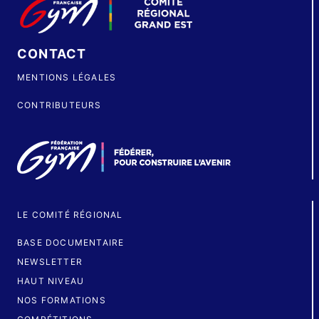
CONTACT
MENTIONS LÉGALES
CONTRIBUTEURS
LE COMITÉ RÉGIONAL
BASE DOCUMENTAIRE
NEWSLETTER
HAUT NIVEAU
NOS FORMATIONS