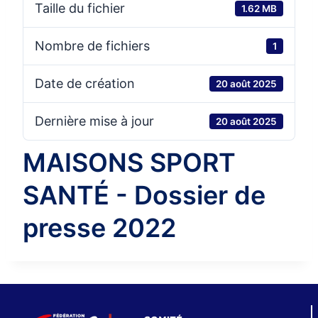
Taille du fichier
1.62 MB
Nombre de fichiers
1
Date de création
20 août 2025
Dernière mise à jour
20 août 2025
MAISONS SPORT
SANTÉ - Dossier de
presse 2022