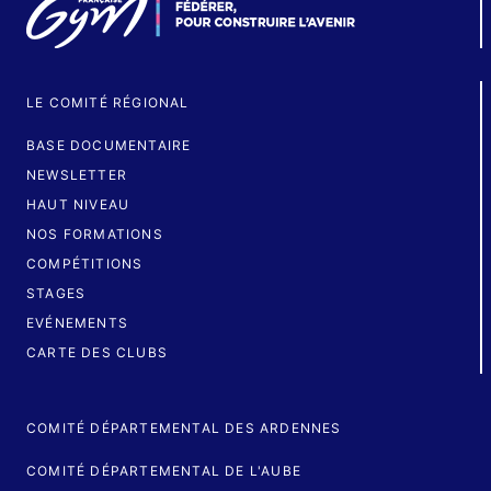
LE COMITÉ RÉGIONAL
BASE DOCUMENTAIRE
NEWSLETTER
HAUT NIVEAU
NOS FORMATIONS
COMPÉTITIONS
STAGES
EVÉNEMENTS
CARTE DES CLUBS
COMITÉ DÉPARTEMENTAL DES ARDENNES
COMITÉ DÉPARTEMENTAL DE L'AUBE