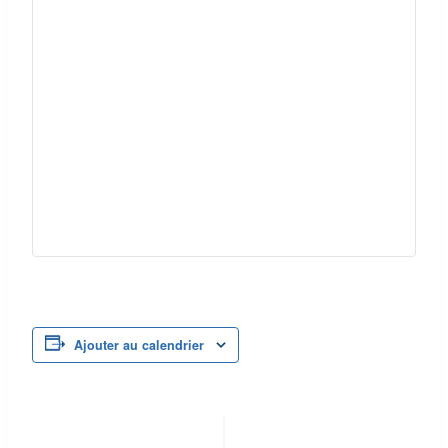
Ajouter au calendrier