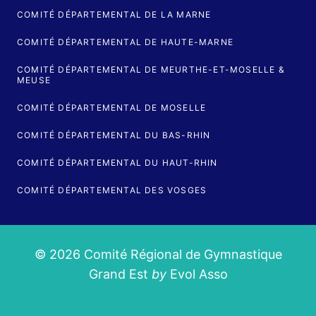
COMITÉ DÉPARTEMENTAL DE LA MARNE
COMITÉ DÉPARTEMENTAL DE HAUTE-MARNE
COMITÉ DÉPARTEMENTAL DE MEURTHE-ET-MOSELLE &
MEUSE
COMITÉ DÉPARTEMENTAL DE MOSELLE
COMITÉ DÉPARTEMENTAL DU BAS-RHIN
COMITÉ DÉPARTEMENTAL DU HAUT-RHIN
COMITÉ DÉPARTEMENTAL DES VOSGES
© 2026 Comité Régional de Gymnastique
Grand Est
by
Evol Asso