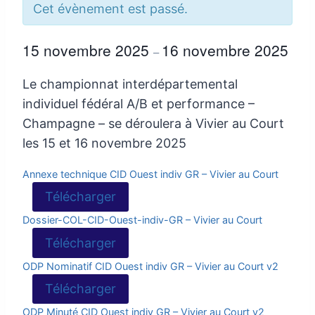
Cet évènement est passé.
15 novembre 2025
16 novembre 2025
–
Le championnat interdépartemental
individuel fédéral A/B et performance –
Champagne – se déroulera à Vivier au Court
les 15 et 16 novembre 2025
Annexe technique CID Ouest indiv GR – Vivier au Court
Télécharger
Dossier-COL-CID-Ouest-indiv-GR – Vivier au Court
Télécharger
ODP Nominatif CID Ouest indiv GR – Vivier au Court v2
Télécharger
ODP Minuté CID Ouest indiv GR – Vivier au Court v2