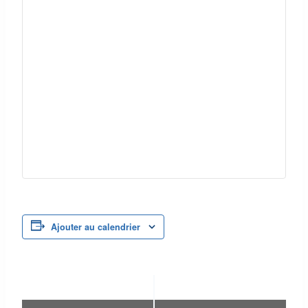
Ajouter au calendrier