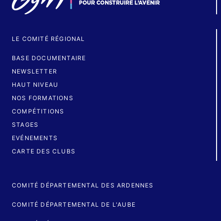
LE COMITÉ RÉGIONAL
BASE DOCUMENTAIRE
NEWSLETTER
HAUT NIVEAU
NOS FORMATIONS
COMPÉTITIONS
STAGES
EVÉNEMENTS
CARTE DES CLUBS
COMITÉ DÉPARTEMENTAL DES ARDENNES
COMITÉ DÉPARTEMENTAL DE L'AUBE