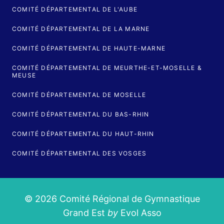
COMITÉ DÉPARTEMENTAL DE L'AUBE
COMITÉ DÉPARTEMENTAL DE LA MARNE
COMITÉ DÉPARTEMENTAL DE HAUTE-MARNE
COMITÉ DÉPARTEMENTAL DE MEURTHE-ET-MOSELLE &
MEUSE
COMITÉ DÉPARTEMENTAL DE MOSELLE
COMITÉ DÉPARTEMENTAL DU BAS-RHIN
COMITÉ DÉPARTEMENTAL DU HAUT-RHIN
COMITÉ DÉPARTEMENTAL DES VOSGES
© 2026 Comité Régional de Gymnastique
Grand Est
by
Evol Asso