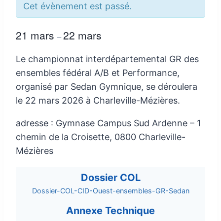
Cet évènement est passé.
21 mars
22 mars
–
Le championnat interdépartemental GR des
ensembles fédéral A/B et Performance,
organisé par Sedan Gymnique, se déroulera
le 22 mars 2026 à Charleville-Mézières.
adresse : Gymnase Campus Sud Ardenne – 1
chemin de la Croisette, 0800 Charleville-
Mézières
Dossier COL
Dossier-COL-CID-Ouest-ensembles-GR-Sedan
Annexe Technique