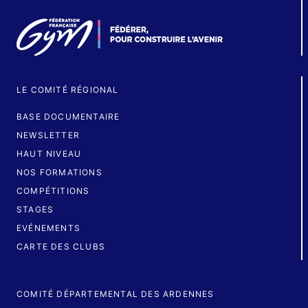
LE COMITÉ RÉGIONAL
BASE DOCUMENTAIRE
NEWSLETTER
HAUT NIVEAU
NOS FORMATIONS
COMPÉTITIONS
STAGES
EVÉNEMENTS
CARTE DES CLUBS
COMITÉ DÉPARTEMENTAL DES ARDENNES