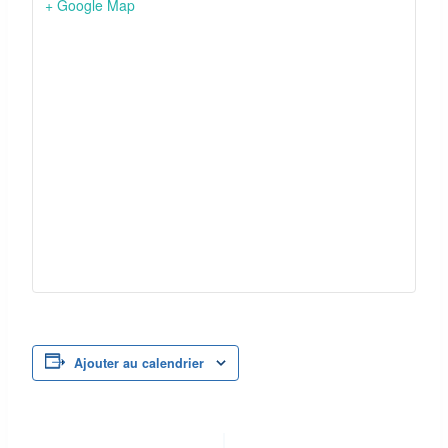
+ Google Map
Ajouter au calendrier