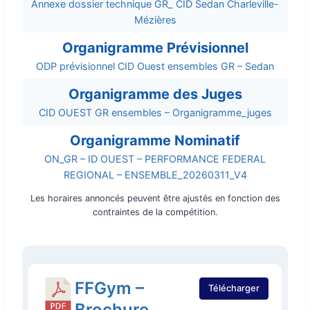
Annexe dossier technique GR_ CID Sedan Charleville-
Mézières
Organigramme Prévisionnel
ODP prévisionnel CID Ouest ensembles GR – Sedan
Organigramme des Juges
CID OUEST GR ensembles – Organigramme_juges
Organigramme Nominatif
ON_GR – ID OUEST – PERFORMANCE FEDERAL
REGIONAL – ENSEMBLE_20260311_V4
Les horaires annoncés peuvent être ajustés en fonction des
contraintes de la compétition.
FFGym –
Télécharger
Brochure