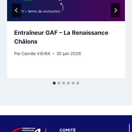
Entraîneur GAF – La Renaissance
Châlons
Par
Camille VIEIRA
30 juin 2026