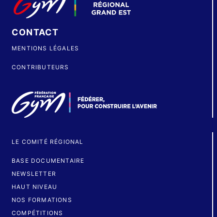
CONTACT
MENTIONS LÉGALES
CONTRIBUTEURS
LE COMITÉ RÉGIONAL
BASE DOCUMENTAIRE
NEWSLETTER
HAUT NIVEAU
NOS FORMATIONS
COMPÉTITIONS