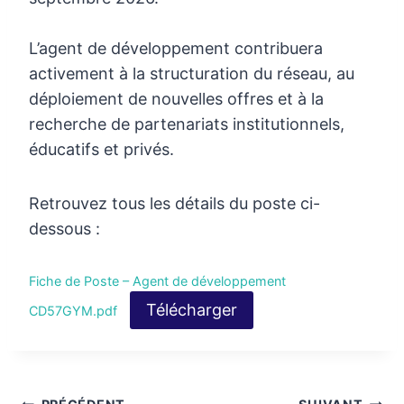
L’agent de développement contribuera
activement à la structuration du réseau, au
déploiement de nouvelles offres et à la
recherche de partenariats institutionnels,
éducatifs et privés.
Retrouvez tous les détails du poste ci-
dessous :
Fiche de Poste – Agent de développement
Télécharger
CD57GYM.pdf