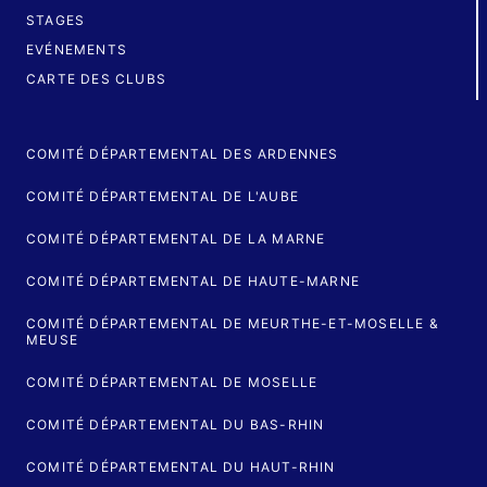
STAGES
EVÉNEMENTS
CARTE DES CLUBS
COMITÉ DÉPARTEMENTAL DES ARDENNES
COMITÉ DÉPARTEMENTAL DE L'AUBE
COMITÉ DÉPARTEMENTAL DE LA MARNE
COMITÉ DÉPARTEMENTAL DE HAUTE-MARNE
COMITÉ DÉPARTEMENTAL DE MEURTHE-ET-MOSELLE &
MEUSE
COMITÉ DÉPARTEMENTAL DE MOSELLE
COMITÉ DÉPARTEMENTAL DU BAS-RHIN
COMITÉ DÉPARTEMENTAL DU HAUT-RHIN