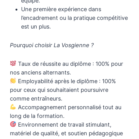
équipe.
Une première expérience dans
l’encadrement ou la pratique compétitive
est un plus.
Pourquoi choisir La Vosgienne ?
Taux de réussite au diplôme : 100% pour
nos anciens alternants.
Employabilité après le diplôme : 100%
pour ceux qui souhaitaient poursuivre
comme entraîneurs.
Accompagnement personnalisé tout au
long de la formation.
Environnement de travail stimulant,
matériel de qualité, et soutien pédagogique