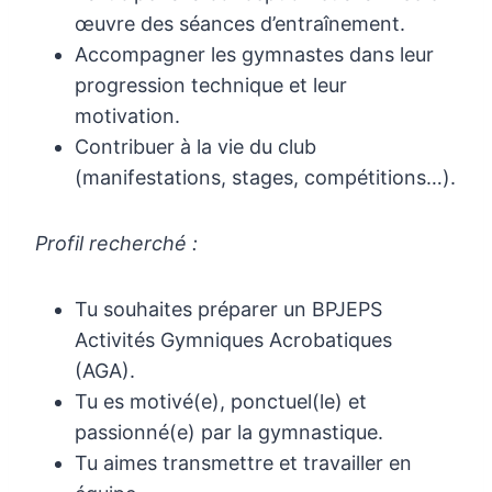
œuvre des séances d’entraînement.
Accompagner les gymnastes dans leur
progression technique et leur
motivation.
Contribuer à la vie du club
(manifestations, stages, compétitions…).
Profil recherché :
Tu souhaites préparer un BPJEPS
Activités Gymniques Acrobatiques
(AGA).
Tu es motivé(e), ponctuel(le) et
passionné(e) par la gymnastique.
Tu aimes transmettre et travailler en