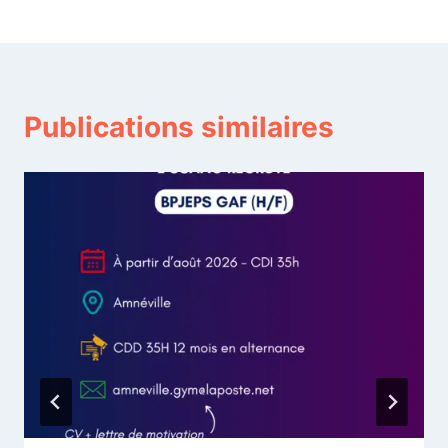
l’article
Publications similaires