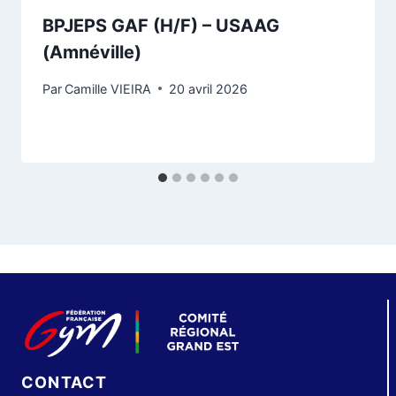
BPJEPS GAF (H/F) – USAAG
(Amnéville)
Par
Camille VIEIRA
20 avril 2026
CONTACT