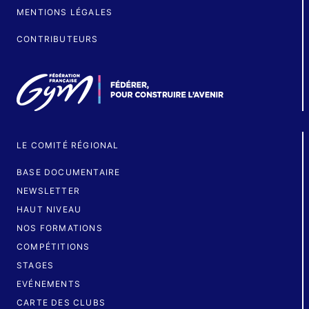
MENTIONS LÉGALES
CONTRIBUTEURS
LE COMITÉ RÉGIONAL
BASE DOCUMENTAIRE
NEWSLETTER
HAUT NIVEAU
NOS FORMATIONS
COMPÉTITIONS
STAGES
EVÉNEMENTS
CARTE DES CLUBS