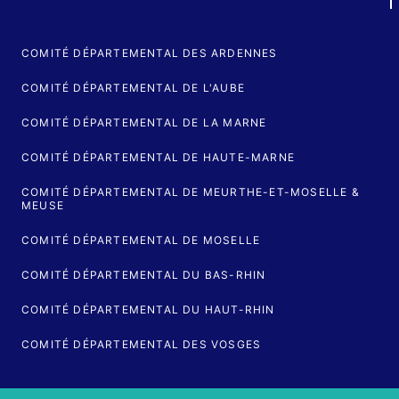
COMITÉ DÉPARTEMENTAL DES ARDENNES
COMITÉ DÉPARTEMENTAL DE L'AUBE
COMITÉ DÉPARTEMENTAL DE LA MARNE
COMITÉ DÉPARTEMENTAL DE HAUTE-MARNE
COMITÉ DÉPARTEMENTAL DE MEURTHE-ET-MOSELLE &
MEUSE
COMITÉ DÉPARTEMENTAL DE MOSELLE
COMITÉ DÉPARTEMENTAL DU BAS-RHIN
COMITÉ DÉPARTEMENTAL DU HAUT-RHIN
COMITÉ DÉPARTEMENTAL DES VOSGES