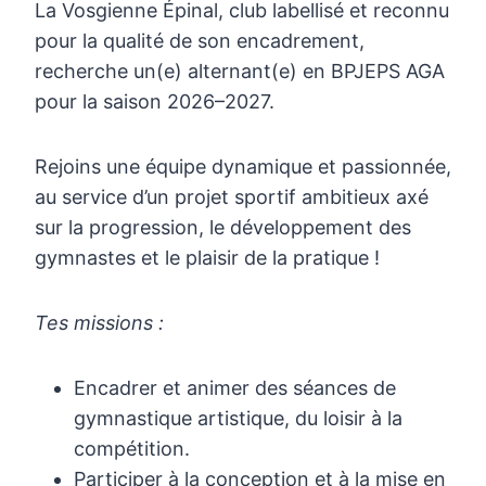
La Vosgienne Épinal, club labellisé et reconnu
pour la qualité de son encadrement,
recherche un(e) alternant(e) en BPJEPS AGA
pour la saison 2026–2027.
Rejoins une équipe dynamique et passionnée,
au service d’un projet sportif ambitieux axé
sur la progression, le développement des
gymnastes et le plaisir de la pratique !
Tes missions :
Encadrer et animer des séances de
gymnastique artistique, du loisir à la
compétition.
Participer à la conception et à la mise en