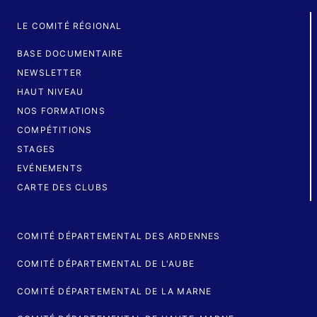
LE COMITÉ RÉGIONAL
BASE DOCUMENTAIRE
NEWSLETTER
HAUT NIVEAU
NOS FORMATIONS
COMPÉTITIONS
STAGES
EVÉNEMENTS
CARTE DES CLUBS
COMITÉ DÉPARTEMENTAL DES ARDENNES
COMITÉ DÉPARTEMENTAL DE L'AUBE
COMITÉ DÉPARTEMENTAL DE LA MARNE