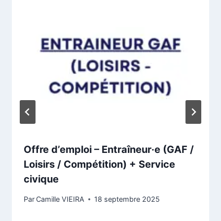
Offre d’emploi – Entraîneur·e (GAF /
Loisirs / Compétition) + Service
civique
Par
Camille VIEIRA
18 septembre 2025