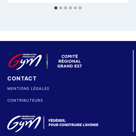
CONTACT
MENTIONS LÉGALES
CONTRIBUTEURS