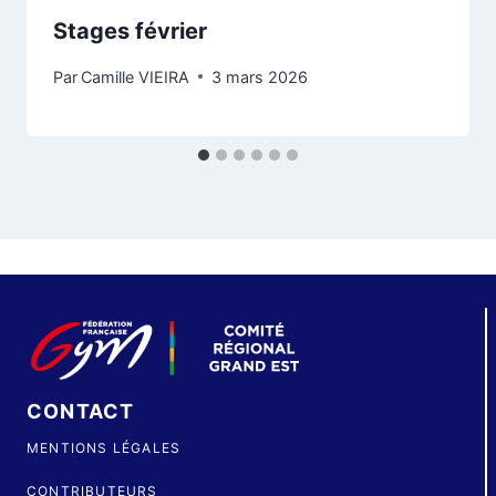
Stages février
Par
Camille VIEIRA
3 mars 2026
CONTACT
MENTIONS LÉGALES
CONTRIBUTEURS