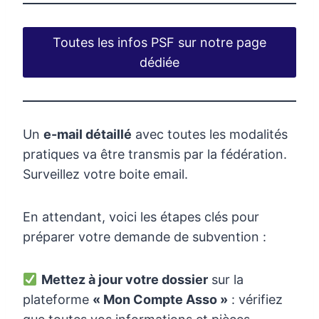
Toutes les infos PSF sur notre page
dédiée
Un
e-mail détaillé
avec toutes les modalités
pratiques va être transmis par la fédération.
Surveillez votre boite email.
En attendant, voici les étapes clés pour
préparer votre demande de subvention :
Mettez à jour votre dossier
sur la
plateforme
« Mon Compte Asso »
: vérifiez