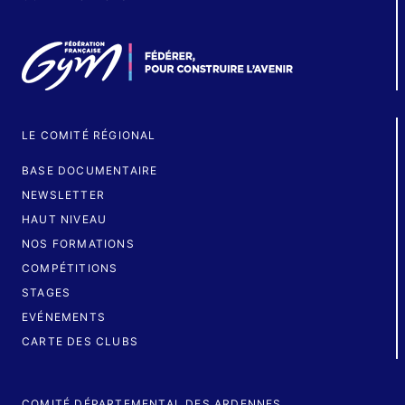
LE COMITÉ RÉGIONAL
BASE DOCUMENTAIRE
NEWSLETTER
HAUT NIVEAU
NOS FORMATIONS
COMPÉTITIONS
STAGES
EVÉNEMENTS
CARTE DES CLUBS
COMITÉ DÉPARTEMENTAL DES ARDENNES