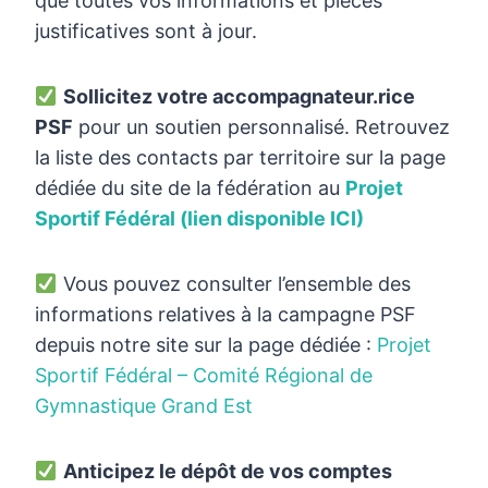
que toutes vos informations et pièces
justificatives sont à jour.
Sollicitez votre accompagnateur.rice
PSF
pour un soutien personnalisé. Retrouvez
la liste des contacts par territoire sur la page
dédiée du site de la fédération au
Projet
Sportif Fédéral (lien disponible ICI)
Vous pouvez consulter l’ensemble des
informations relatives à la campagne PSF
depuis notre site sur la page dédiée :
Projet
Sportif Fédéral – Comité Régional de
Gymnastique Grand Est
Anticipez le dépôt de vos comptes