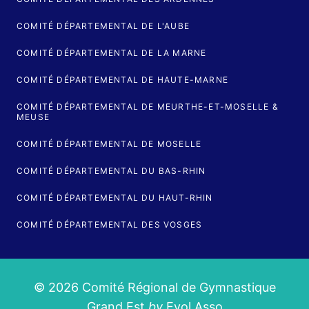
COMITÉ DÉPARTEMENTAL DE L'AUBE
COMITÉ DÉPARTEMENTAL DE LA MARNE
COMITÉ DÉPARTEMENTAL DE HAUTE-MARNE
COMITÉ DÉPARTEMENTAL DE MEURTHE-ET-MOSELLE &
MEUSE
COMITÉ DÉPARTEMENTAL DE MOSELLE
COMITÉ DÉPARTEMENTAL DU BAS-RHIN
COMITÉ DÉPARTEMENTAL DU HAUT-RHIN
COMITÉ DÉPARTEMENTAL DES VOSGES
© 2026 Comité Régional de Gymnastique
Grand Est
by
Evol Asso