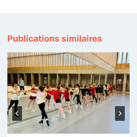
Publications similaires