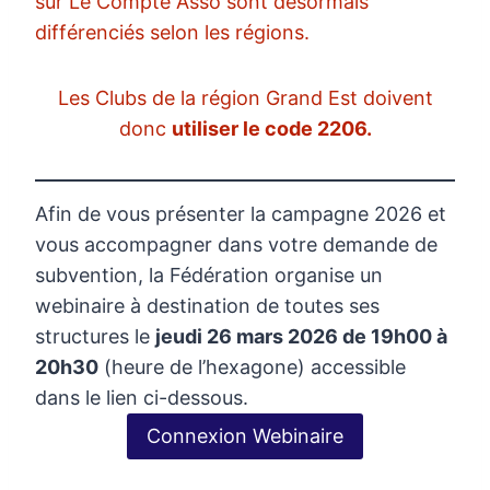
sur Le Compte Asso sont désormais
différenciés selon les régions.
Les Clubs de la région Grand Est doivent
donc
utiliser le code 2206.
Afin de vous présenter la campagne 2026 et
vous accompagner dans votre demande de
subvention, la Fédération organise un
webinaire à destination de toutes ses
structures le
jeudi 26 mars 2026 de 19h00 à
20h30
(heure de l’hexagone) accessible
dans le lien ci-dessous.
Connexion Webinaire