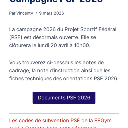
Par
VincentV
9 mars 2026
La campagne 2026 du Projet Sportif Fédéral
(PSF) est désormais ouverte. Elle se
clôturera le lundi 20 avril à 10h00.
Vous trouverez ci-dessous les notes de
cadrage, la note d’instruction ainsi que les
fiches techniques des orientations PSF 2026.
Documents PSF 2026
Les codes de subvention PSF de la FFGym