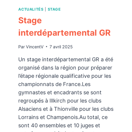
ACTUALITÉS
|
STAGE
Stage
interdépartemental GR
Par
VincentV
7 avril 2025
Un stage interdépartemental GR a été
organisé dans la région pour préparer
l’étape régionale qualificative pour les
championnats de France.Les
gymnastes et encadrants se sont
regroupés à Illkirch pour les clubs
Alsaciens et à Thionville pour les clubs
Lorrains et Champenois.Au total, ce
sont 40 ensembles et 10 juges et