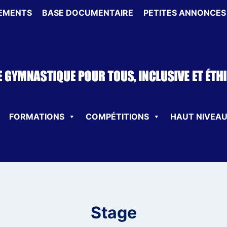
EMENTS
BASE DOCUMENTAIRE
PETITES ANNONCES
FORMATIONS
COMPÉTITIONS
HAUT NIVEA
Stage