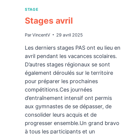
STAGE
Stages avril
Par
VincentV
29 avril 2025
Les derniers stages PAS ont eu lieu en
avril pendant les vacances scolaires.
D’autres stages régionaux se sont
également déroulés sur le territoire
pour préparer les prochaines
compétitions.Ces journées
d’entraînement intensif ont permis
aux gymnastes de se dépasser, de
consolider leurs acquis et de
progresser ensemble.Un grand bravo
à tous les participants et un