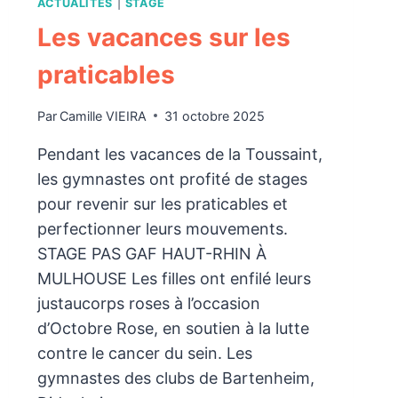
ACTUALITÉS
|
STAGE
Les vacances sur les
praticables
Par
Camille VIEIRA
31 octobre 2025
Pendant les vacances de la Toussaint,
les gymnastes ont profité de stages
pour revenir sur les praticables et
perfectionner leurs mouvements.
STAGE PAS GAF HAUT-RHIN À
MULHOUSE Les filles ont enfilé leurs
justaucorps roses à l’occasion
d’Octobre Rose, en soutien à la lutte
contre le cancer du sein. Les
gymnastes des clubs de Bartenheim,