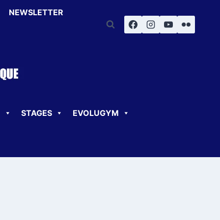
NEWSLETTER
U
STAGES
EVOLUGYM