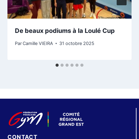
De beaux podiums à la Loulé Cup
Par
Camille VIEIRA
31 octobre 2025
CONTACT