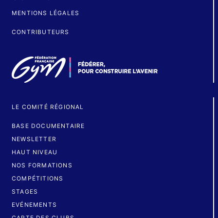
MENTIONS LÉGALES
CONTRIBUTEURS
LE COMITÉ RÉGIONAL
BASE DOCUMENTAIRE
NEWSLETTER
HAUT NIVEAU
NOS FORMATIONS
COMPÉTITIONS
STAGES
EVÉNEMENTS
CARTE DES CLUBS