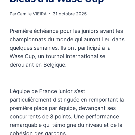
Par
Camille VIEIRA
31 octobre 2025
Première échéance pour les juniors avant les
championnats du monde qui auront lieu dans
quelques semaines. Ils ont participé à la
Wase Cup, un tournoi international se
déroulant en Belgique.
L’équipe de France junior s’est
particulièrement distinguée en remportant la
première place par équipe, devançant ses
concurrents de 8 points. Une performance
remarquable qui témoigne du niveau et de la
cohésion des garçons.