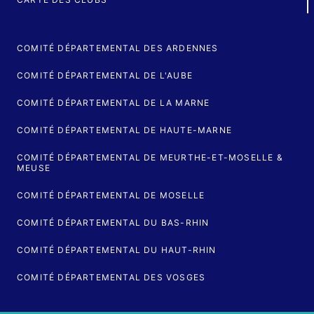
COMITÉ DÉPARTEMENTAL DES ARDENNES
COMITÉ DÉPARTEMENTAL DE L'AUBE
COMITÉ DÉPARTEMENTAL DE LA MARNE
COMITÉ DÉPARTEMENTAL DE HAUTE-MARNE
COMITÉ DÉPARTEMENTAL DE MEURTHE-ET-MOSELLE &
MEUSE
COMITÉ DÉPARTEMENTAL DE MOSELLE
COMITÉ DÉPARTEMENTAL DU BAS-RHIN
COMITÉ DÉPARTEMENTAL DU HAUT-RHIN
COMITÉ DÉPARTEMENTAL DES VOSGES