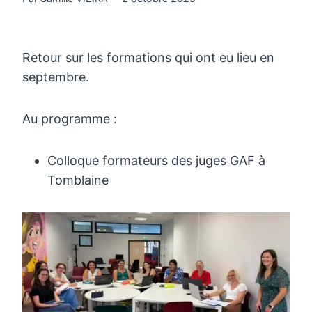
Retour sur les formations qui ont eu lieu en
septembre.
Au programme :
Colloque formateurs des juges GAF à
Tomblaine