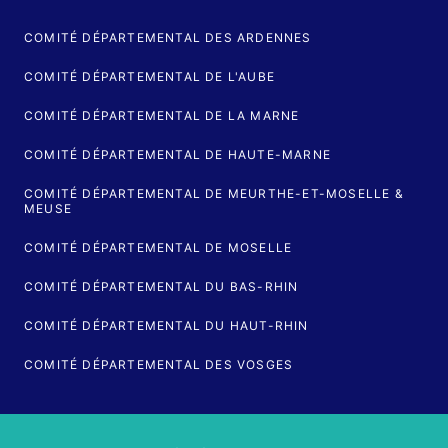
COMITÉ DÉPARTEMENTAL DES ARDENNES
COMITÉ DÉPARTEMENTAL DE L'AUBE
COMITÉ DÉPARTEMENTAL DE LA MARNE
COMITÉ DÉPARTEMENTAL DE HAUTE-MARNE
COMITÉ DÉPARTEMENTAL DE MEURTHE-ET-MOSELLE &
MEUSE
COMITÉ DÉPARTEMENTAL DE MOSELLE
COMITÉ DÉPARTEMENTAL DU BAS-RHIN
COMITÉ DÉPARTEMENTAL DU HAUT-RHIN
COMITÉ DÉPARTEMENTAL DES VOSGES