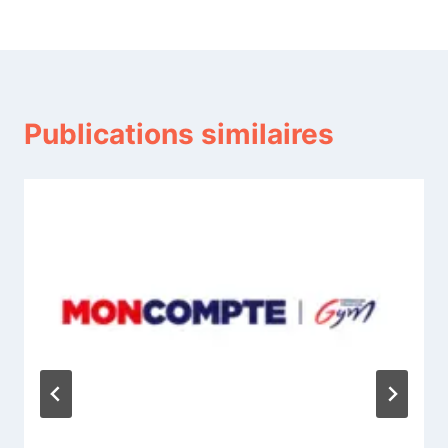
l’article
Publications similaires