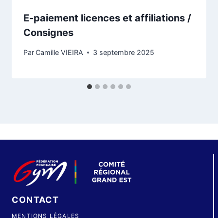
E-paiement licences et affiliations /
Consignes
Par
Camille VIEIRA
3 septembre 2025
CONTACT
MENTIONS LÉGALES