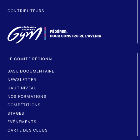
CONTRIBUTEURS
LE COMITÉ RÉGIONAL
BASE DOCUMENTAIRE
NEWSLETTER
HAUT NIVEAU
NOS FORMATIONS
COMPÉTITIONS
STAGES
EVÉNEMENTS
CARTE DES CLUBS