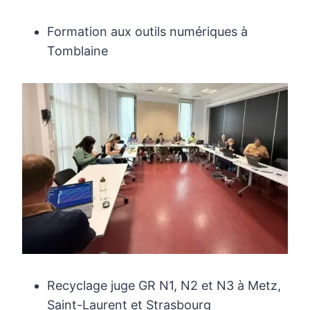
Formation aux outils numériques à
Tomblaine
Recyclage juge GR N1, N2 et N3 à Metz,
Saint-Laurent et Strasbourg