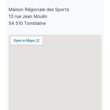
Maison Régionale des Sports
13 rue Jean Moulin
54 510 Tomblaine