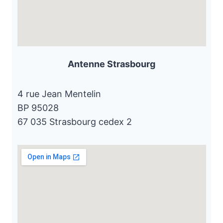
Antenne Strasbourg
4 rue Jean Mentelin
BP 95028
67 035 Strasbourg cedex 2