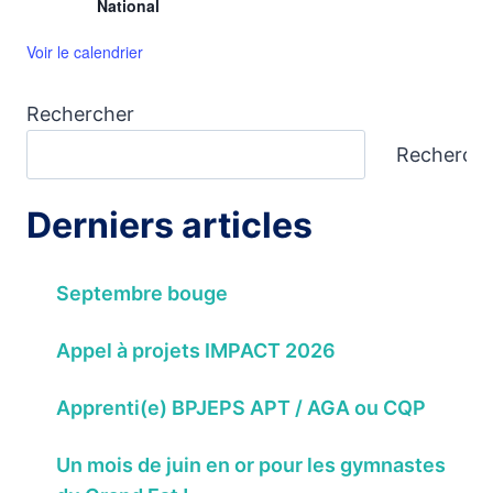
National
Voir le calendrier
Rechercher
Recherch
Derniers articles
Septembre bouge
Appel à projets IMPACT 2026
Apprenti(e) BPJEPS APT / AGA ou CQP
Un mois de juin en or pour les gymnastes