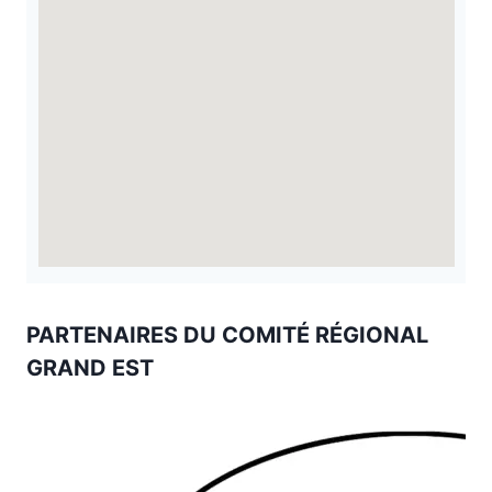
PARTENAIRES DU COMITÉ RÉGIONAL
GRAND EST