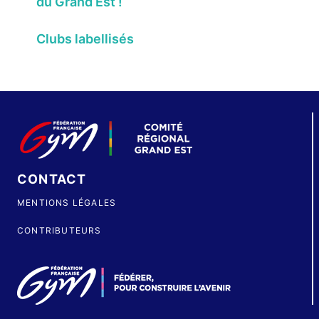
du Grand Est !
Clubs labellisés
CONTACT
MENTIONS LÉGALES
CONTRIBUTEURS