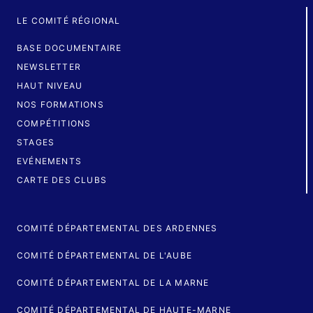
LE COMITÉ RÉGIONAL
BASE DOCUMENTAIRE
NEWSLETTER
HAUT NIVEAU
NOS FORMATIONS
COMPÉTITIONS
STAGES
EVÉNEMENTS
CARTE DES CLUBS
COMITÉ DÉPARTEMENTAL DES ARDENNES
COMITÉ DÉPARTEMENTAL DE L'AUBE
COMITÉ DÉPARTEMENTAL DE LA MARNE
COMITÉ DÉPARTEMENTAL DE HAUTE-MARNE