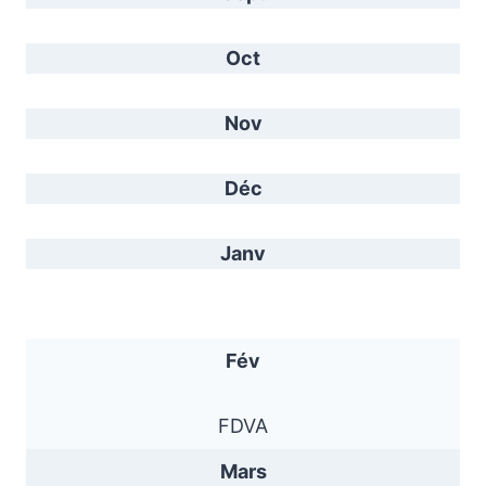
Oct
Nov
Déc
Janv
Fév
FDVA
Mars