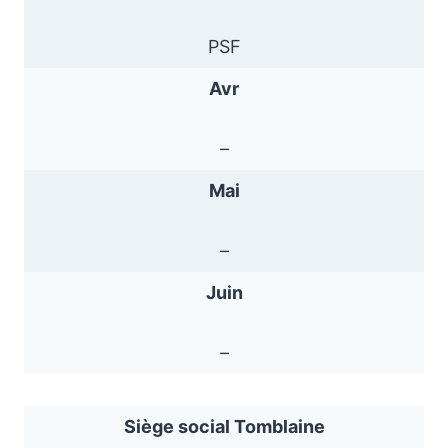
PSF
Avr
–
Mai
–
Juin
–
Siège social Tomblaine