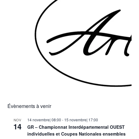
Évènements à venir
14 novembre| 08:00
-
15 novembre| 17:00
NOV
14
GR – Championnat Interdépartemental OUEST
individuelles et Coupes Nationales ensembles