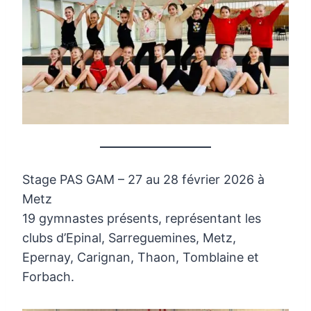
Stage PAS GAM – 27 au 28 février 2026 à
Metz
19 gymnastes présents, représentant les
clubs d’Epinal, Sarreguemines, Metz,
Epernay, Carignan, Thaon, Tomblaine et
Forbach.