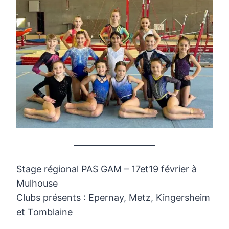
Stage régional PAS GAM – 17et19 février à
Mulhouse
Clubs présents : Epernay, Metz, Kingersheim
et Tomblaine