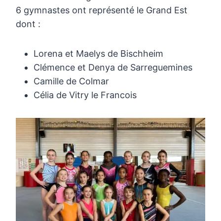
6 gymnastes ont représenté le Grand Est
dont :
Lorena et Maelys de Bischheim
Clémence et Denya de Sarreguemines
Camille de Colmar
Célia de Vitry le Francois