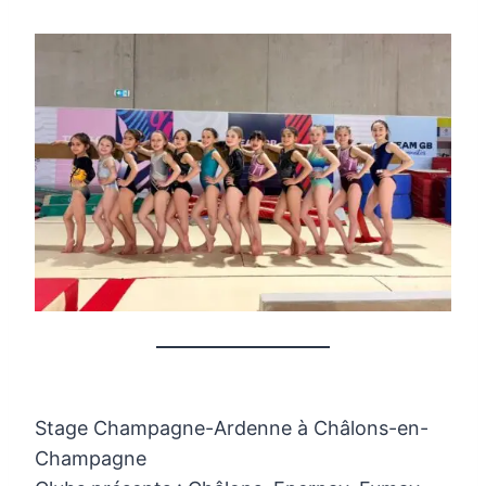
Stage Champagne-Ardenne à Châlons-en-
Champagne