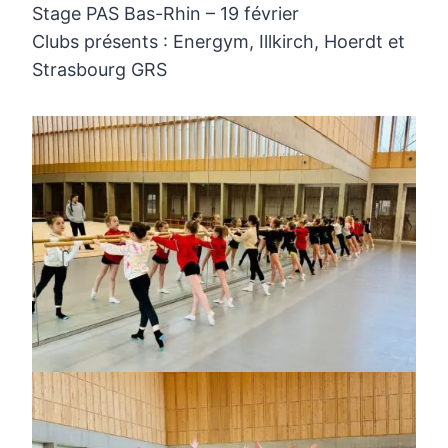
Stage PAS Bas-Rhin – 19 février
Clubs présents : Energym, Illkirch, Hoerdt et
Strasbourg GRS