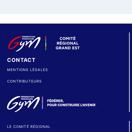
CONTACT
MENTIONS LÉGALES
CONTRIBUTEURS
LE COMITÉ RÉGIONAL