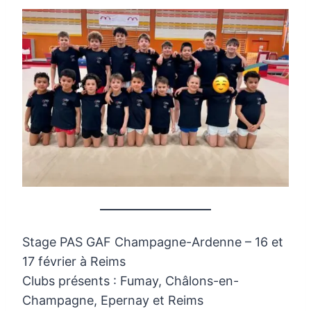
Stage PAS GAF Champagne-Ardenne – 16 et
17 février à Reims
Clubs présents : Fumay, Châlons-en-
Champagne, Epernay et Reims