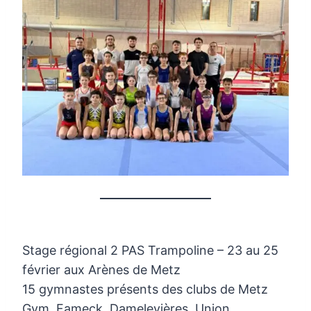
Stage régional 2 PAS Trampoline – 23 au 25
février aux Arènes de Metz
15 gymnastes présents des clubs de Metz
Gym, Fameck, Damelevières, Union