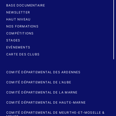
BASE DOCUMENTAIRE
NEWSLETTER
HAUT NIVEAU
NOS FORMATIONS
COMPÉTITIONS
STAGES
EVÉNEMENTS
CARTE DES CLUBS
COMITÉ DÉPARTEMENTAL DES ARDENNES
COMITÉ DÉPARTEMENTAL DE L'AUBE
COMITÉ DÉPARTEMENTAL DE LA MARNE
COMITÉ DÉPARTEMENTAL DE HAUTE-MARNE
COMITÉ DÉPARTEMENTAL DE MEURTHE-ET-MOSELLE &