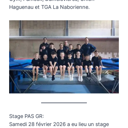
Haguenau et TGA La Naborienne.
Stage PAS GR:
Samedi 28 février 2026 a eu lieu un stage