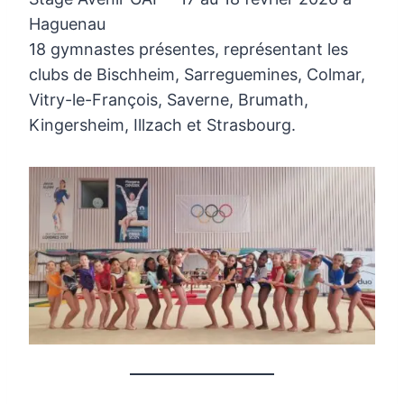
Haguenau
18 gymnastes présentes, représentant les
clubs de Bischheim, Sarreguemines, Colmar,
Vitry-le-François, Saverne, Brumath,
Kingersheim, Illzach et Strasbourg.