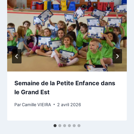
Semaine de la Petite Enfance dans
le Grand Est
Par
Camille VIEIRA
2 avril 2026