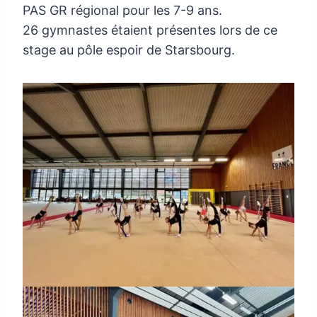
PAS GR régional pour les 7-9 ans.
26 gymnastes étaient présentes lors de ce
stage au pôle espoir de Starsbourg.