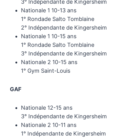
3° Indépendante de Kingersheim
Nationale 1 10-13 ans
1° Rondade Salto Tomblaine
2° Indépendante de Kingersheim
Nationale 1 10-15 ans
1° Rondade Salto Tomblaine
3° Indépendante de Kingersheim
Nationale 2 10-15 ans
1° Gym Saint-Louis
GAF
Nationale 12-15 ans
3° Indépendante de Kingersheim
Nationale 2 10-11 ans
1° Indépendante de Kingersheim