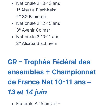
Nationale 2 10-13 ans
1° Alsatia Bischheim
2° SG Brumath
Nationale 2 12-15 ans
3° Avenir Colmar
Nationale 3 10-11 ans
2° Alsatia Bischheim
GR – Trophée Fédéral des
ensembles + Championnat
de France Nat 10-11 ans –
13 et 14 juin
Fédérale A 15 ans et –