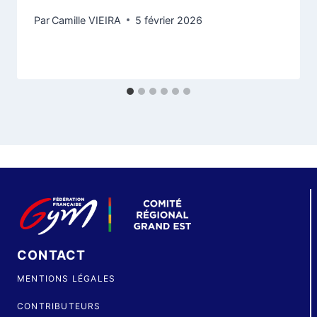
Par
Camille VIEIRA
5 février 2026
CONTACT
MENTIONS LÉGALES
CONTRIBUTEURS