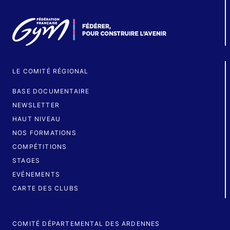
LE COMITÉ RÉGIONAL
BASE DOCUMENTAIRE
NEWSLETTER
HAUT NIVEAU
NOS FORMATIONS
COMPÉTITIONS
STAGES
EVÉNEMENTS
CARTE DES CLUBS
COMITÉ DÉPARTEMENTAL DES ARDENNES