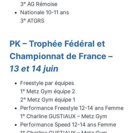
3° AG Rémoise
Nationale 10-11 ans
3° ATGRS
PK – Trophée Fédéral et
Championnat de France –
13 et 14 juin
Freestyle par équipes
1° Metz Gym équipe 2
2° Metz Gym équipe 1
Performance Freestyle 12-14 ans Femme
1° Charline GUSTIAUX – Metz Gym
Performance Speed 12-14 ans Femme
1° Charline GUSTIAUX – Metz Gym