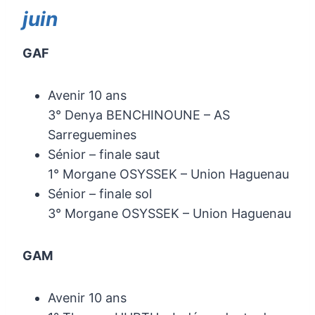
juin
GAF
Avenir 10 ans
3° Denya BENCHINOUNE – AS
Sarreguemines
Sénior – finale saut
1° Morgane OSYSSEK – Union Haguenau
Sénior – finale sol
3° Morgane OSYSSEK – Union Haguenau
GAM
Avenir 10 ans