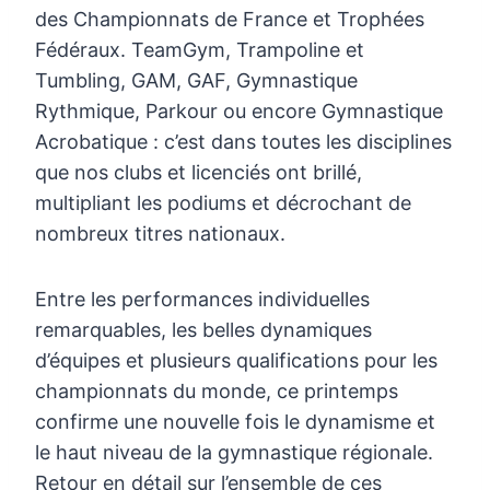
des Championnats de France et Trophées
Fédéraux. TeamGym, Trampoline et
Tumbling, GAM, GAF, Gymnastique
Rythmique, Parkour ou encore Gymnastique
Acrobatique : c’est dans toutes les disciplines
que nos clubs et licenciés ont brillé,
multipliant les podiums et décrochant de
nombreux titres nationaux.
Entre les performances individuelles
remarquables, les belles dynamiques
d’équipes et plusieurs qualifications pour les
championnats du monde, ce printemps
confirme une nouvelle fois le dynamisme et
le haut niveau de la gymnastique régionale.
Retour en détail sur l’ensemble de ces