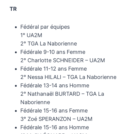
TR
Fédéral par équipes
1° UA2M
2° TGA La Naborienne
Fédérale 9-10 ans Femme
2° Charlotte SCHNEIDER – UA2M
Fédérale 11-12 ans Femme
2° Nessa HILALI – TGA La Naborienne
Fédérale 13-14 ans Homme
2° Nathanaël BURTARD – TGA La
Naborienne
Fédérale 15-16 ans Femme
3° Zoé SPERANZON – UA2M
Fédérale 15-16 ans Homme