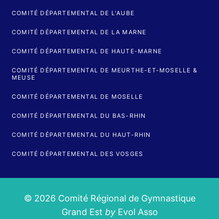
COMITÉ DÉPARTEMENTAL DE L'AUBE
COMITÉ DÉPARTEMENTAL DE LA MARNE
COMITÉ DÉPARTEMENTAL DE HAUTE-MARNE
COMITÉ DÉPARTEMENTAL DE MEURTHE-ET-MOSELLE &
MEUSE
COMITÉ DÉPARTEMENTAL DE MOSELLE
COMITÉ DÉPARTEMENTAL DU BAS-RHIN
COMITÉ DÉPARTEMENTAL DU HAUT-RHIN
COMITÉ DÉPARTEMENTAL DES VOSGES
© 2026 Comité Régional de Gymnastique
Grand Est
by
Evol Asso