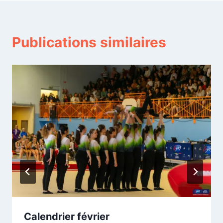
Publications similaires
Calendrier février