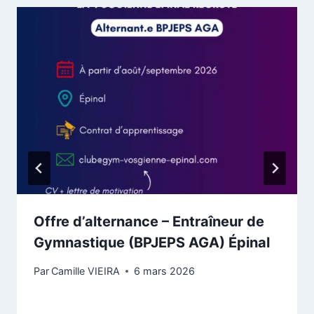
Offre d’alternance – Entraîneur de
Gymnastique (BPJEPS AGA) Épinal
Par
Camille VIEIRA
6 mars 2026