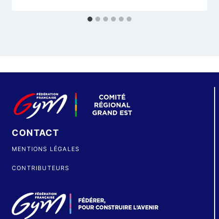
CONTACT
MENTIONS LÉGALES
CONTRIBUTEURS