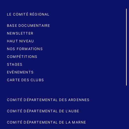
LE COMITÉ RÉGIONAL
BASE DOCUMENTAIRE
NEWSLETTER
HAUT NIVEAU
NOS FORMATIONS
COMPÉTITIONS
STAGES
EVÉNEMENTS
CARTE DES CLUBS
COMITÉ DÉPARTEMENTAL DES ARDENNES
COMITÉ DÉPARTEMENTAL DE L'AUBE
COMITÉ DÉPARTEMENTAL DE LA MARNE