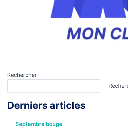
Rechercher
Recherch
Derniers articles
Septembre bouge