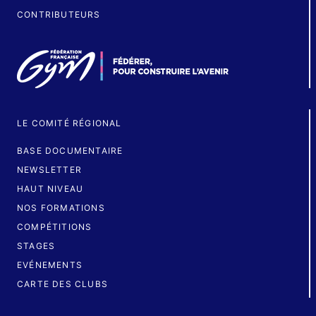
CONTRIBUTEURS
LE COMITÉ RÉGIONAL
BASE DOCUMENTAIRE
NEWSLETTER
HAUT NIVEAU
NOS FORMATIONS
COMPÉTITIONS
STAGES
EVÉNEMENTS
CARTE DES CLUBS