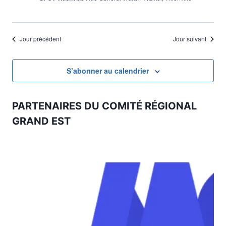
Jour précédent
Jour suivant
S’abonner au calendrier
PARTENAIRES DU COMITÉ RÉGIONAL
GRAND EST