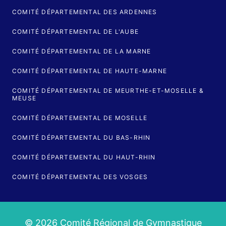
COMITÉ DÉPARTEMENTAL DES ARDENNES
COMITÉ DÉPARTEMENTAL DE L'AUBE
COMITÉ DÉPARTEMENTAL DE LA MARNE
COMITÉ DÉPARTEMENTAL DE HAUTE-MARNE
COMITÉ DÉPARTEMENTAL DE MEURTHE-ET-MOSELLE &
MEUSE
COMITÉ DÉPARTEMENTAL DE MOSELLE
COMITÉ DÉPARTEMENTAL DU BAS-RHIN
COMITÉ DÉPARTEMENTAL DU HAUT-RHIN
COMITÉ DÉPARTEMENTAL DES VOSGES
© 2026 Comité Régional de Gymnastique